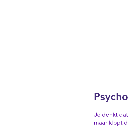
Psycho
Je denkt dat
maar klopt 