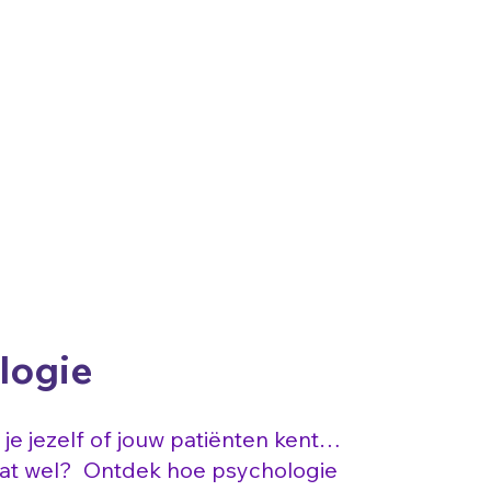
logie
 je jezelf of jouw patiënten kent…
dat wel? Ontdek hoe psychologie