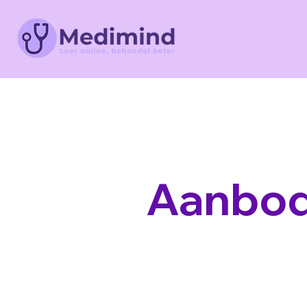
Aanbo