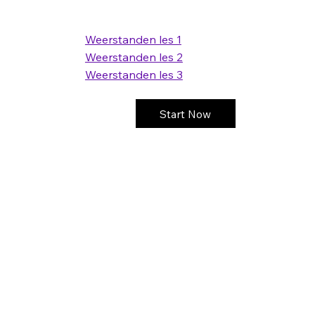
Weerstanden les 1
Weerstanden les 2
Weerstanden les 3
Start Now