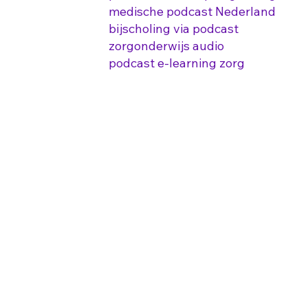
medische podcast Nederland
bijscholing via podcast
zorgonderwijs audio
podcast e-learning zorg