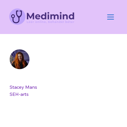
Stacey Mans
SEH-arts