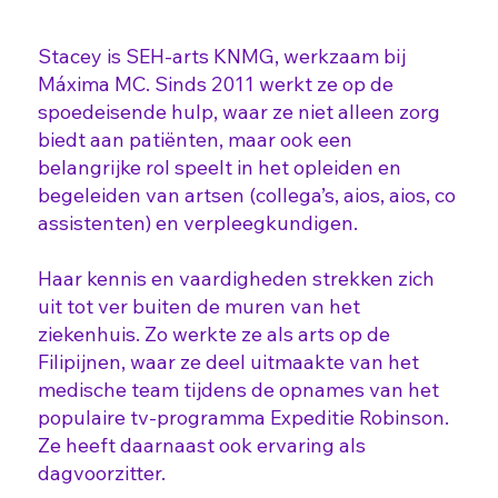
Stacey is SEH-arts KNMG, werkzaam bij
Máxima MC. Sinds 2011 werkt ze op de
spoedeisende hulp, waar ze niet alleen zorg
biedt aan patiënten, maar ook een
belangrijke rol speelt in het opleiden en
begeleiden van artsen (collega’s, aios, aios, co
assistenten) en verpleegkundigen.
Haar kennis en vaardigheden strekken zich
uit tot ver buiten de muren van het
ziekenhuis. Zo werkte ze als arts op de
Filipijnen, waar ze deel uitmaakte van het
medische team tijdens de opnames van het
populaire tv-programma Expeditie Robinson.
Ze heeft daarnaast ook ervaring als
dagvoorzitter.