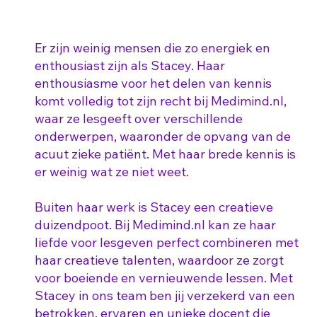
Er zijn weinig mensen die zo energiek en
enthousiast zijn als Stacey. Haar
enthousiasme voor het delen van kennis
komt volledig tot zijn recht bij Medimind.nl,
waar ze lesgeeft over verschillende
onderwerpen, waaronder de opvang van de
acuut zieke patiënt. Met haar brede kennis is
er weinig wat ze niet weet.
Buiten haar werk is Stacey een creatieve
duizendpoot. Bij Medimind.nl kan ze haar
liefde voor lesgeven perfect combineren met
haar creatieve talenten, waardoor ze zorgt
voor boeiende en vernieuwende lessen. Met
Stacey in ons team ben jij verzekerd van een
betrokken, ervaren en unieke docent die